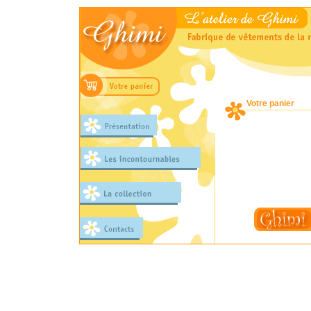
Votre panier