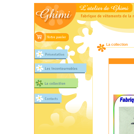
La collection