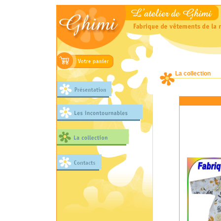
La collection