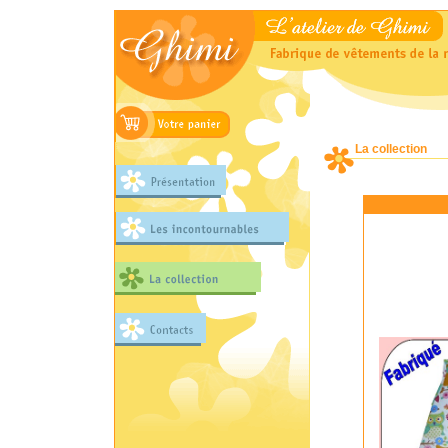
La collection