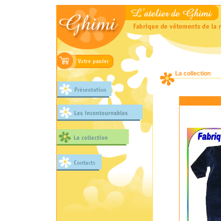
La collection