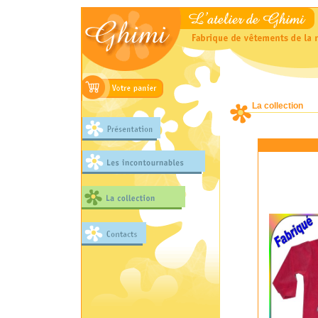
La collection