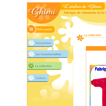
La collection