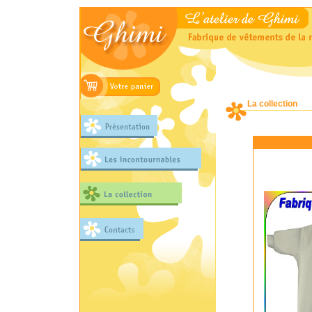
La collection